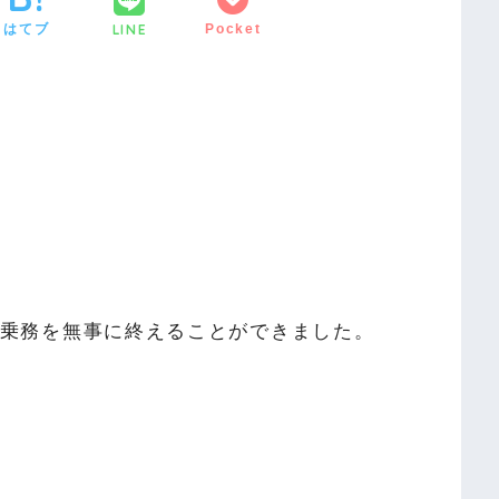
LINE
はてブ
Pocket
1年の乗務を無事に終えることができました。