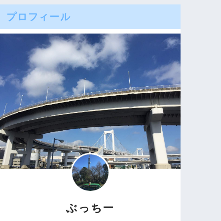
プロフィール
ぶっちー