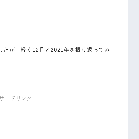
。
たが、軽く12月と2021年を振り返ってみ
サードリンク