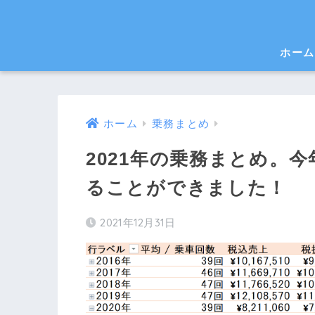
ホー
ホーム
乗務まとめ
2021年の乗務まとめ。
ることができました！
2021年12月31日