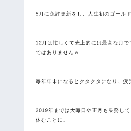
5月に免許更新をし、人生初のゴール
12月は忙しくて売上的には最高な月で
ではありませんｗ
毎年年末になるとクタクタになり、疲
2019年までは大晦日や正月も乗務し
休むことに。