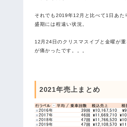
それでも2019年12月と比べて1日あ
盛期には程遠い状況。
12月24日のクリスマスイブと金曜が
が痛かったです。。。
2021年売上まとめ