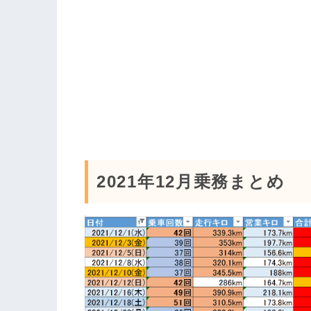
2021年12月乗務まとめ