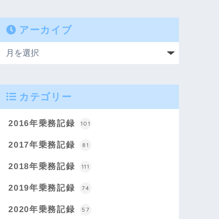
アーカイブ
カテゴリー
2016年乗務記録
101
2017年乗務記録
81
2018年乗務記録
111
2019年乗務記録
74
2020年乗務記録
57