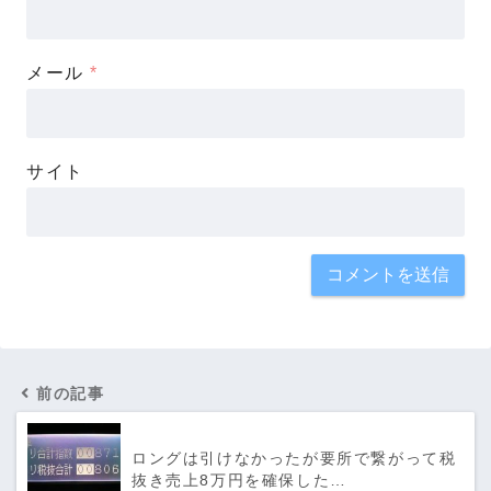
メール
*
サイト
前の記事
ロングは引けなかったが要所で繋がって税
抜き売上8万円を確保した…