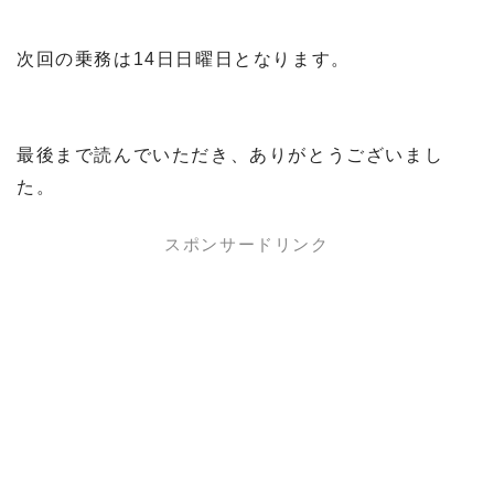
次回の乗務は14日日曜日となります。
最後まで読んでいただき、ありがとうございまし
た。
スポンサードリンク