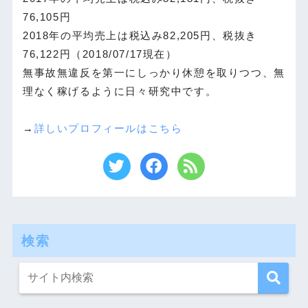
76,105円
2018年の平均売上は税込み82,205円、税抜き
76,122円（2018/07/17現在）
無事故無違反を第一にしっかり休憩を取りつつ、無
理なく稼げるように日々研究中です。
→
詳しいプロフィールはこちら
検索