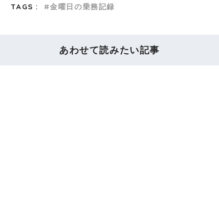
TAGS :
金曜日の乗務記録
あわせて読みたい記事