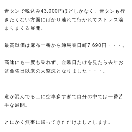
青タンで税込み43,000円ほどしかなく、青タンも行
きたくない方面にばかり連れて行かれてストレス溜
まりまくる展開。
最高単価は麻布十番から練馬春日町7,690円・・・。
高速にも一度も乗れず、金曜日だけを見たら去年お
盆金曜日以来の大撃沈となりました・・・。
道が混んでる上に空車多すぎて自分の中では一番苦
手な展開。
とにかく無事に帰ってきただけよしとします。