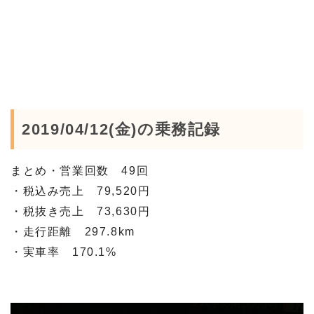
2019/04/12(金)の乗務記録
まとめ・営業回数 49回
・税込み売上 79,520円
・税抜き売上 73,630円
・走行距離 297.8km
・実車率 170.1%