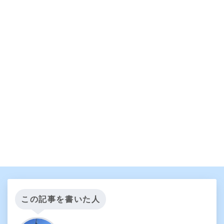
この記事を書いた人