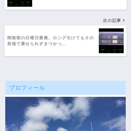
次の記事
閑散期の日曜日乗務。ロング引けてもその
前後で乗せられずきつかっ…
プロフィール