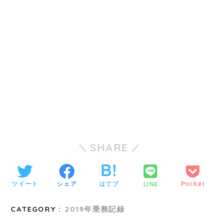
SHARE
LINE
ツイート
シェア
はてブ
Pocket
CATEGORY :
2019年乗務記録