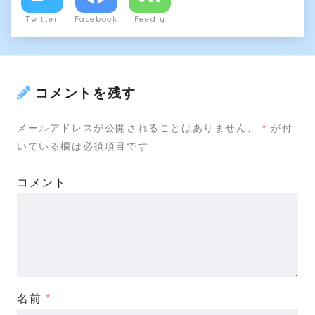
Twitter
Facebook
Feedly
コメントを残す
メールアドレスが公開されることはありません。
*
が付
いている欄は必須項目です
コメント
名前
*