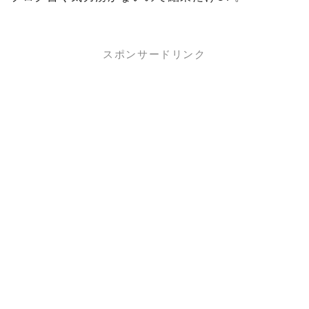
スポンサードリンク