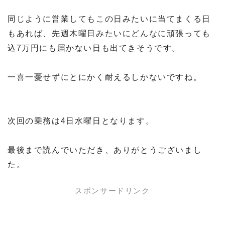
同じように営業してもこの日みたいに当てまくる日
もあれば、先週木曜日みたいにどんなに頑張っても
込7万円にも届かない日も出てきそうです。
一喜一憂せずにとにかく耐えるしかないですね。
次回の乗務は4日水曜日となります。
最後まで読んでいただき、ありがとうございまし
た。
スポンサードリンク