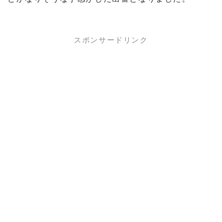
スポンサードリンク