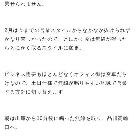
乗せられません。
2月は今までの営業スタイルからなかなか抜けられず
かなり苦しかったので、とにかく今は無線が鳴った
らとにかく取るスタイルに変更。
ビジネス需要もほとんどなくオフィス街は空車だら
けなので、土日仕様で無線が鳴りやすい地域で営業
する方針に切り替えます。
朝は出庫から10分後に鳴った無線を取り、品川高輪
口へ。