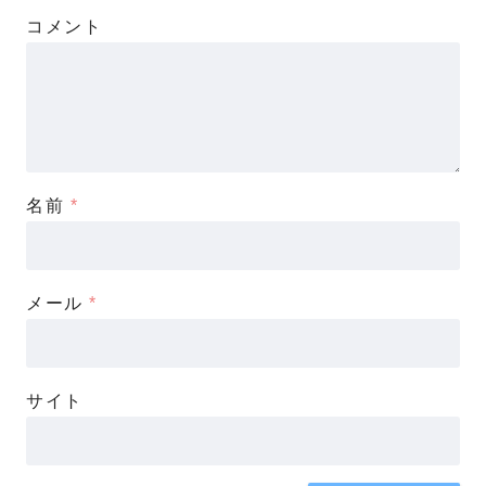
コメント
名前
*
メール
*
サイト