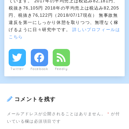
ています。 2017年の平均売上は税込み82,181円、
税抜き76,105円 2018年の平均売上は税込み82,205
円、税抜き76,122円（2018/07/17現在） 無事故無
違反を第一にしっかり休憩を取りつつ、無理なく稼
げるように日々研究中です。
詳しいプロフィールは
こちら
Twitter
Facebook
Feedly
コメントを残す
メールアドレスが公開されることはありません。
*
が付
いている欄は必須項目です