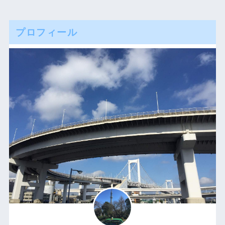
プロフィール