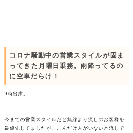
コロナ騒動中の営業スタイルが固ま
ってきた月曜日乗務。雨降ってるの
に空車だらけ！
9時出庫。
今までの営業スタイルだと無線より流しのお客様を
最優先してましたが、こんだけ人がいないと流しで