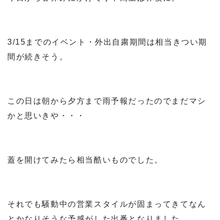
3/15までのイベント・外出自粛期間は相当きつい期
間が続きそう。
この日は朝から夕方まで雨予報だったのでまだマシ
かと思いきや・・・
蓋を開けてみたら相当酷いものでした。
それでも騒動中の営業スタイルが固まってきてなん
とかなりそうな予感がした出番となりました。