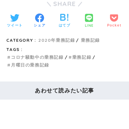
SHARE
LINE
ツイート
シェア
はてブ
Pocket
CATEGORY :
2020年乗務記録
乗務記録
TAGS :
コロナ騒動中の乗務記録
乗務記録
月曜日の乗務記録
あわせて読みたい記事